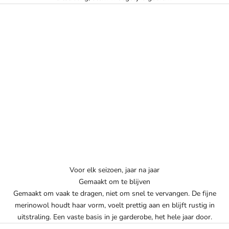
Voor elk seizoen, jaar na jaar
Gemaakt om te blijven
Gemaakt om vaak te dragen, niet om snel te vervangen. De fijne
merinowol houdt haar vorm, voelt prettig aan en blijft rustig in
uitstraling. Een vaste basis in je garderobe, het hele jaar door.