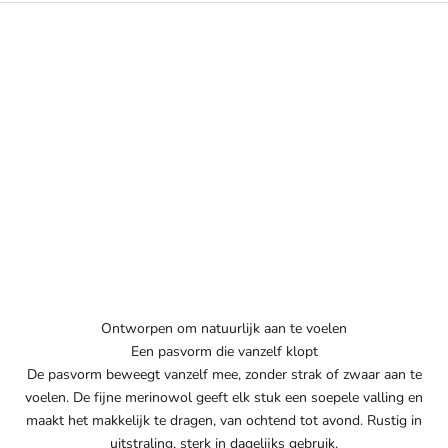
Ontworpen om natuurlijk aan te voelen
Een pasvorm die vanzelf klopt
De pasvorm beweegt vanzelf mee, zonder strak of zwaar aan te
voelen. De fijne merinowol geeft elk stuk een soepele valling en
maakt het makkelijk te dragen, van ochtend tot avond. Rustig in
uitstraling, sterk in dagelijks gebruik.