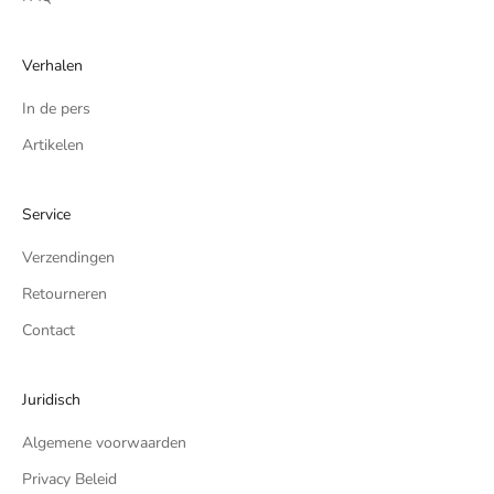
Verhalen
In de pers
Artikelen
Service
Verzendingen
Retourneren
Contact
Juridisch
Algemene voorwaarden
Privacy Beleid