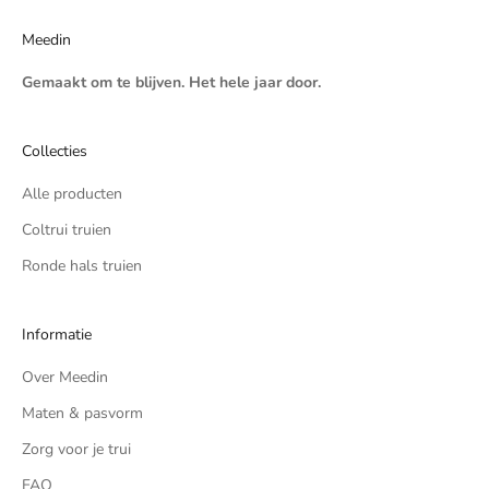
Meedin
Gemaakt om te blijven. Het hele jaar door.
Collecties
Alle producten
Coltrui truien
Ronde hals truien
Informatie
Over Meedin
Maten & pasvorm
Zorg voor je trui
FAQ