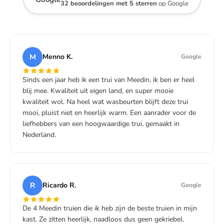
32 beoordelingen met 5 sterren
op Google
M
Menno K.
Google
Sinds een jaar heb ik een trui van Meedin, ik ben er heel
blij mee. Kwaliteit uit eigen land, en super mooie
kwaliteit wol. Na heel wat wasbeurten blijft deze trui
mooi, pluist niet en heerlijk warm. Een aanrader voor de
liefhebbers van een hoogwaardige trui, gemaakt in
Nederland.
R
Ricardo R.
Google
De 4 Meedin truien die ik heb zijn de beste truien in mijn
kast. Ze zitten heerlijk, naadloos dus geen gekriebel.