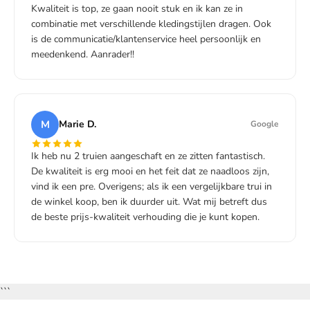
Kwaliteit is top, ze gaan nooit stuk en ik kan ze in
combinatie met verschillende kledingstijlen dragen. Ook
is de communicatie/klantenservice heel persoonlijk en
meedenkend. Aanrader!!
M
Marie D.
Google
Ik heb nu 2 truien aangeschaft en ze zitten fantastisch.
De kwaliteit is erg mooi en het feit dat ze naadloos zijn,
vind ik een pre. Overigens; als ik een vergelijkbare trui in
de winkel koop, ben ik duurder uit. Wat mij betreft dus
de beste prijs-kwaliteit verhouding die je kunt kopen.
```