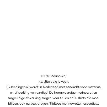
100% Merinowol
Kwaliteit die je voelt
Elk kledingstuk wordt in Nederland met aandacht voor materiaal
en afwerking vervaardigd. De hoogwaardige merinowol en
zorgvuldige afwerking zorgen voor truien en T-shirts die mooi
blijven, ook na veel dragen. Tijdloze merinowollen essentials,