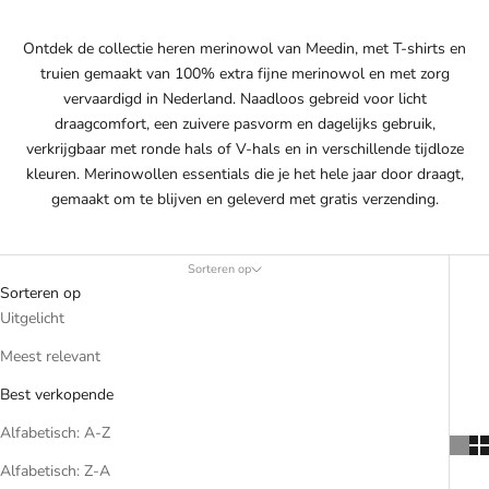
Ontdek de collectie heren merinowol van Meedin, met T-shirts en
truien gemaakt van 100% extra fijne merinowol en met zorg
vervaardigd in Nederland. Naadloos gebreid voor licht
draagcomfort, een zuivere pasvorm en dagelijks gebruik,
verkrijgbaar met ronde hals of V-hals en in verschillende tijdloze
kleuren. Merinowollen essentials die je het hele jaar door draagt,
gemaakt om te blijven en geleverd met gratis verzending.
Sorteren op
Sorteren op
Uitgelicht
Meest relevant
Best verkopende
Alfabetisch: A-Z
Alfabetisch: Z-A