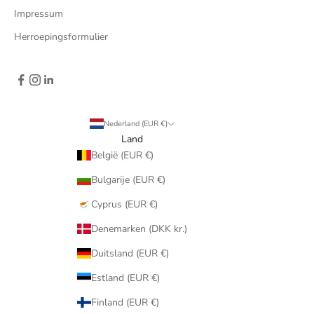
Impressum
Herroepingsformulier
Nederland (EUR €)
Land
België (EUR €)
Bulgarije (EUR €)
Cyprus (EUR €)
Denemarken (DKK kr.)
Duitsland (EUR €)
Estland (EUR €)
Finland (EUR €)