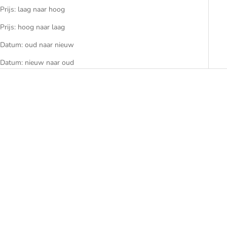
Prijs: laag naar hoog
Prijs: hoog naar laag
Datum: oud naar nieuw
Datum: nieuw naar oud