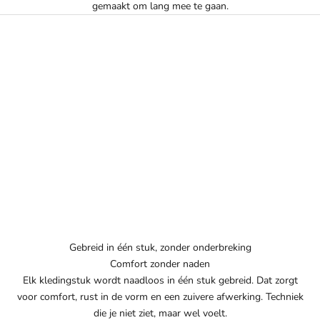
gemaakt om lang mee te gaan.
Gebreid in één stuk, zonder onderbreking
Comfort zonder naden
Elk kledingstuk wordt naadloos in één stuk gebreid. Dat zorgt
voor comfort, rust in de vorm en een zuivere afwerking. Techniek
die je niet ziet, maar wel voelt.