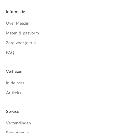
Informatie
Over Meedin
Maten & pasvorm
Zorg voor je trui
FAQ
Verhalen
In de pers
Artikelen
Service
Verzendingen
Retourneren