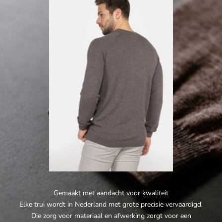
Gemaakt met aandacht voor kwaliteit
Elke trui wordt in Nederland met grote precisie vervaardigd.
Die zorg voor materiaal en afwerking zorgt voor een