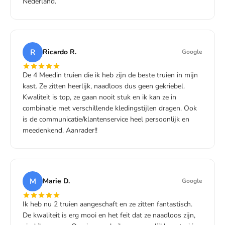
Nederland.
R
Ricardo R.
Google
De 4 Meedin truien die ik heb zijn de beste truien in mijn
kast. Ze zitten heerlijk, naadloos dus geen gekriebel.
Kwaliteit is top, ze gaan nooit stuk en ik kan ze in
combinatie met verschillende kledingstijlen dragen. Ook
is de communicatie/klantenservice heel persoonlijk en
meedenkend. Aanrader!!
M
Marie D.
Google
Ik heb nu 2 truien aangeschaft en ze zitten fantastisch.
De kwaliteit is erg mooi en het feit dat ze naadloos zijn,