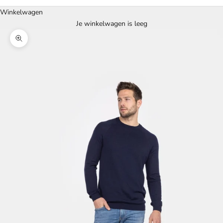
Winkelwagen
Je winkelwagen is leeg
In-/uitzoomen