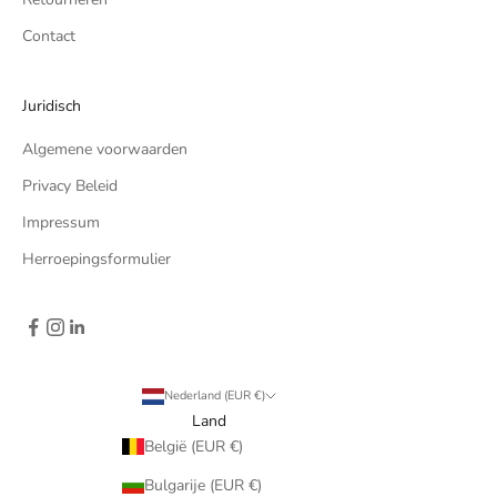
Contact
Juridisch
Algemene voorwaarden
Privacy Beleid
Impressum
Herroepingsformulier
Nederland (EUR €)
Land
België (EUR €)
Bulgarije (EUR €)